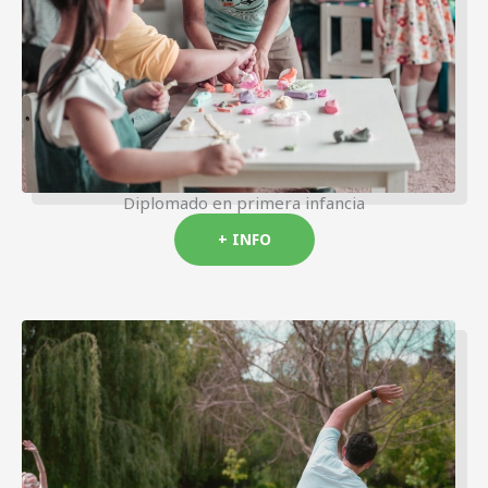
Diplomado en primera infancia
+ INFO