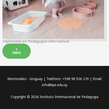
Diplomado en Pedagogías Alternativas
+
INFO
Montevideo - Uruguay | Teléfono: +598 98 926 270 | Email:
info@iipe.edu.uy
Copyright © 2026 Instituto Internacional de Pedagogia