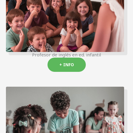
Profesor de inglés en ed. infantil
+ INFO