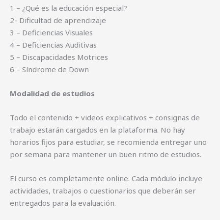
1 – ¿Qué es la educación especial?
2- Dificultad de aprendizaje
3 – Deficiencias Visuales
4 – Deficiencias Auditivas
5 – Discapacidades Motrices
6 – Síndrome de Down
Modalidad de estudios
Todo el contenido + videos explicativos + consignas de
trabajo estarán cargados en la plataforma. No hay
horarios fijos para estudiar, se recomienda entregar uno
por semana para mantener un buen ritmo de estudios.
El curso es completamente online.
Cada módulo incluye
actividades, trabajos o cuestionarios que deberán ser
entregados para la evaluación.