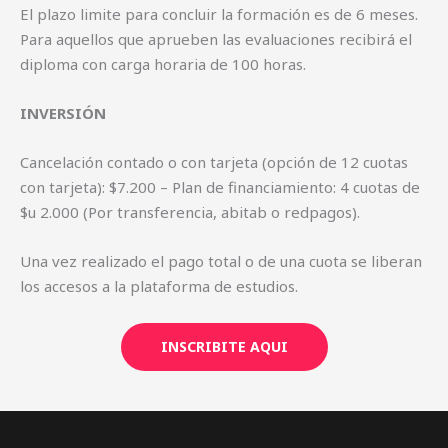
El plazo limite para concluir la formación es de 6 meses.
Para aquellos que aprueben las evaluaciones recibirá el
diploma con carga horaria de 100 horas.
INVERSIÓN
Cancelación contado o con tarjeta (opción de 12 cuotas
con tarjeta): $7.200 – Plan de financiamiento: 4 cuotas de
$u 2.000 (Por transferencia, abitab o redpagos).
Una vez realizado el pago total o de una cuota se liberan
los accesos a la plataforma de estudios.
INSCRIBITE AQUI