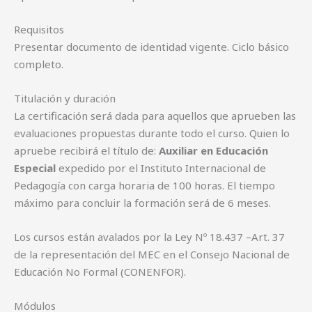
Requisitos
Presentar documento de identidad vigente. Ciclo básico
completo.
Titulación y duración
La certificación será dada para aquellos que aprueben las
evaluaciones propuestas durante todo el curso. Quien lo
apruebe recibirá el título de:
Auxiliar en Educación
Especial
expedido por el Instituto Internacional de
Pedagogía con carga horaria de 100 horas. El tiempo
máximo para concluir la formación será de 6 meses.
Los cursos están avalados por la Ley Nº 18.437 –Art. 37
de la representación del MEC en el Consejo Nacional de
Educación No Formal (CONENFOR).
Módulos