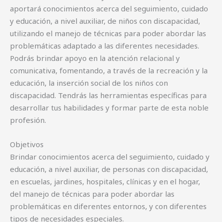
aportará conocimientos acerca del seguimiento, cuidado
y educación, a nivel auxiliar, de niños con discapacidad,
utilizando el manejo de técnicas para poder abordar las
problemáticas adaptado a las diferentes necesidades.
Podrás brindar apoyo en la atención relacional y
comunicativa, fomentando, a través de la recreación y la
educación, la inserción social de los niños con
discapacidad. Tendrás las herramientas específicas para
desarrollar tus habilidades y formar parte de esta noble
profesión.
Objetivos
Brindar conocimientos acerca del seguimiento, cuidado y
educación, a nivel auxiliar, de personas con discapacidad,
en escuelas, jardines, hospitales, clínicas y en el hogar,
del manejo de técnicas para poder abordar las
problemáticas en diferentes entornos, y con diferentes
tipos de necesidades especiales.