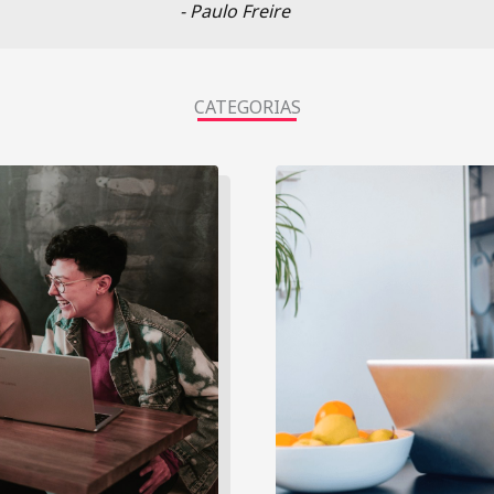
- Paulo Freire
CATEGORIAS