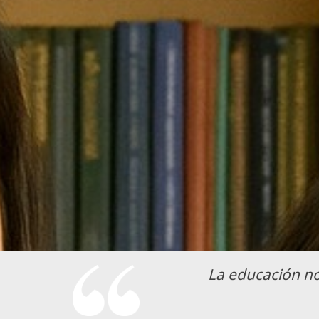
La educación no