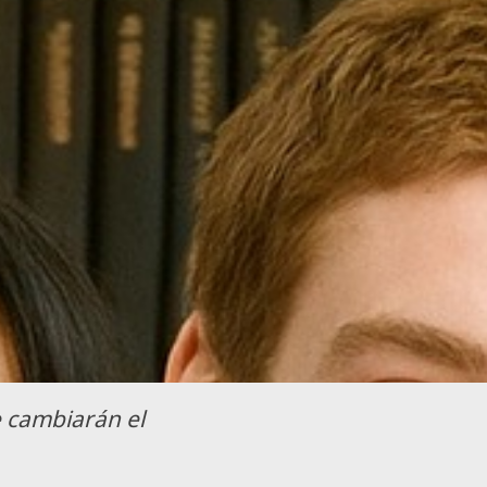
 cambiarán el