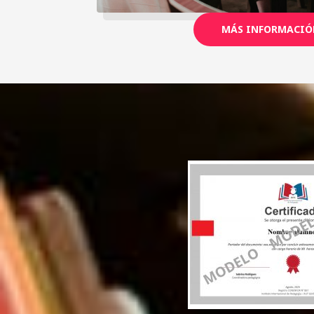
MÁS INFORMACIÓ