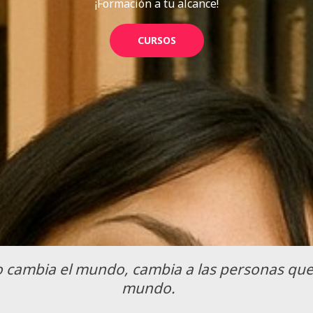
¡Formación a tu alcance!
CURSOS
 cambia el mundo, cambia a las personas que
mundo.