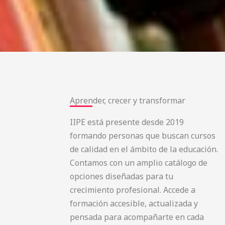
Aprender, crecer y transformar
IIPE está presente desde 2019
formando personas que buscan cursos
de calidad en el ámbito de la educación.
Contamos con un amplio catálogo de
opciones diseñadas para tu
crecimiento profesional. Accede a
formación accesible, actualizada y
pensada para acompañarte en cada