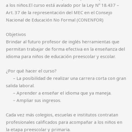
a los niños.El curso está avalado por la Ley Nº 18.437 –
Art. 37 de la representación del MEC en el Consejo
Nacional de Educación No Formal (CONENFOR)
Objetivos
Brindar al futuro profesor de inglés herramientas que
permitan trabajar de forma efectiva en la enseñanza del
idioma para niños de educación preescolar y escolar.
¿Por qué hacer el curso?
– La posibilidad de realizar una carrera corta con gran
salida laboral.
– Aprender a enseñar el idioma que ya maneja.
– Ampliar sus ingresos.
Cada vez más colegios, escuelas e institutos contratan
profesionales calificados para acompañar a los niños en
la etapa preescolar y primaria.