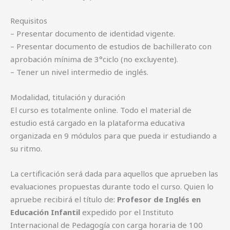
Requisitos
– Presentar documento de identidad vigente.
– Presentar documento de estudios de bachillerato con
aprobación mínima de 3°ciclo (no excluyente).
– Tener un nivel intermedio de inglés.
Modalidad, titulación y duración
El curso es totalmente online. Todo el material de
estudio está cargado en la plataforma educativa
organizada en 9 módulos para que pueda ir estudiando a
su ritmo.
La certificación será dada para aquellos que aprueben las
evaluaciones propuestas durante todo el curso. Quien lo
apruebe recibirá el título de:
Profesor de Inglés en
Educación Infantil
expedido por el Instituto
Internacional de Pedagogía con carga horaria de 100