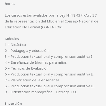
horas.
Los cursos están avalados por la Ley Nº 18.437 –Art. 37
de la representación del MEC en el Consejo Nacional de
Educación No Formal (CONENFOR).
Módulos
1 – Didáctica
2 – Pedagogía y educación
3 – Producción textual, oral y comprensión auditiva I
4 – Enseñanza de Idiomas para niños
5 – Técnicas de Evaluación
6 – Producción textual, oral y comprensión auditiva II
7 – Planificación de la enseñanza
8 – Producción textual, oral y comprensión auditiva III
9 – Orientación monográfica – Entrega TCC
Inversión