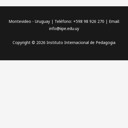
Montevideo - Uruguay | Teléfono: +598 98 926 270 | Email:
info@iipe.edu.uy
Copyright © 2026 Instituto Internacional de Pedagogia